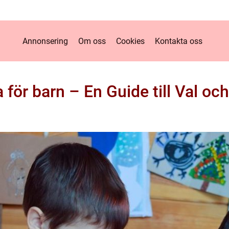
Annonsering
Om oss
Cookies
Kontakta oss
 för barn – En Guide till Val oc