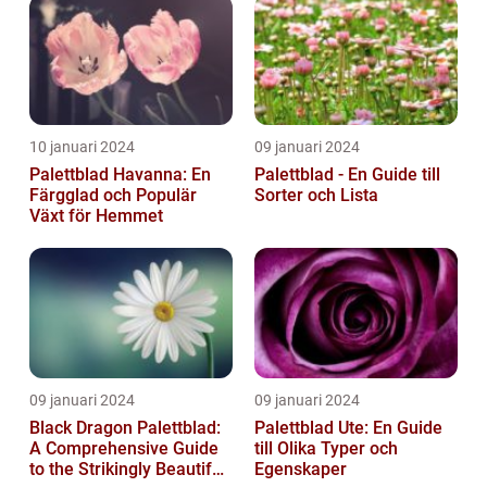
välmående...
10 januari 2024
09 januari 2024
Palettblad Havanna: En
Palettblad - En Guide till
Färgglad och Populär
Sorter och Lista
Växt för Hemmet
09 januari 2024
09 januari 2024
Black Dragon Palettblad:
Palettblad Ute: En Guide
A Comprehensive Guide
till Olika Typer och
to the Strikingly Beautiful
Egenskaper