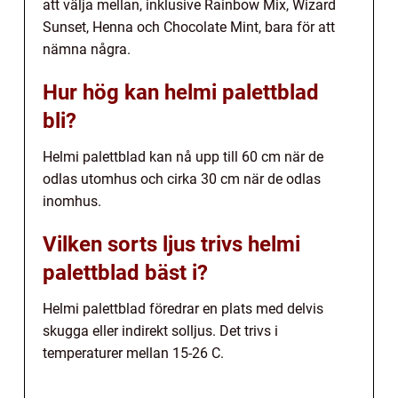
att välja mellan, inklusive Rainbow Mix, Wizard
Sunset, Henna och Chocolate Mint, bara för att
nämna några.
Hur hög kan helmi palettblad
bli?
Helmi palettblad kan nå upp till 60 cm när de
odlas utomhus och cirka 30 cm när de odlas
inomhus.
Vilken sorts ljus trivs helmi
palettblad bäst i?
Helmi palettblad föredrar en plats med delvis
skugga eller indirekt solljus. Det trivs i
temperaturer mellan 15-26 C.