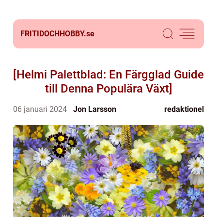
FRITIDOCHHOBBY.
se
[Helmi Palettblad: En Färgglad Guide
till Denna Populära Växt]
06 januari 2024
Jon Larsson
redaktionel