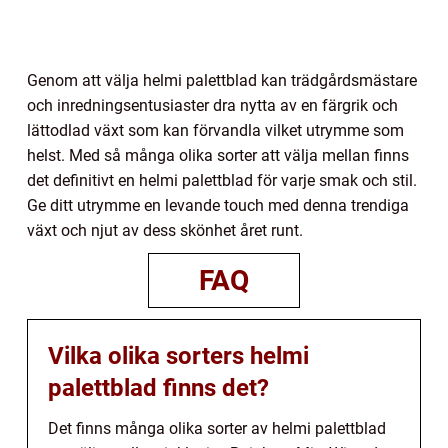
Genom att välja helmi palettblad kan trädgårdsmästare
och inredningsentusiaster dra nytta av en färgrik och
lättodlad växt som kan förvandla vilket utrymme som
helst. Med så många olika sorter att välja mellan finns
det definitivt en helmi palettblad för varje smak och stil.
Ge ditt utrymme en levande touch med denna trendiga
växt och njut av dess skönhet året runt.
FAQ
Vilka olika sorters helmi
palettblad finns det?
Det finns många olika sorter av helmi palettblad