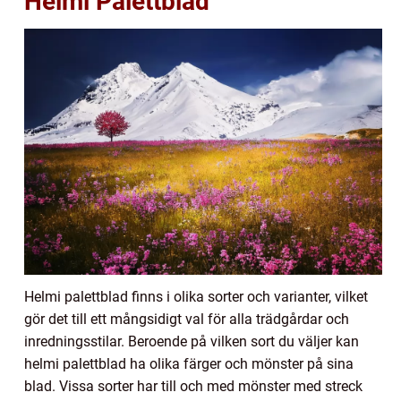
Helmi Palettblad
Helmi palettblad finns i olika sorter och varianter, vilket
gör det till ett mångsidigt val för alla trädgårdar och
inredningsstilar. Beroende på vilken sort du väljer kan
helmi palettblad ha olika färger och mönster på sina
blad. Vissa sorter har till och med mönster med streck