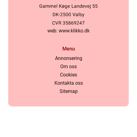
web:
www.klikko.dk
Menu
Annonsering
Om oss
Cookies
Kontakta oss
Sitemap