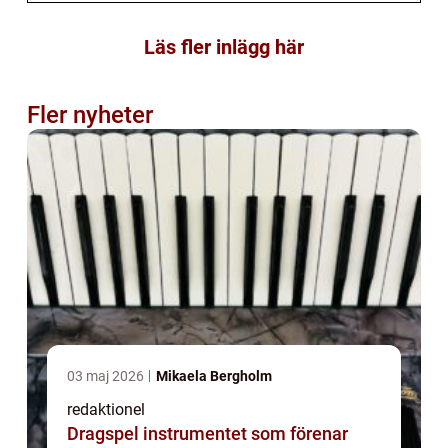
Läs fler inlägg här
Fler nyheter
03 maj 2026
Mikaela Bergholm
redaktionel
Dragspel instrumentet som förenar