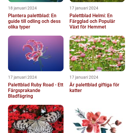
18 januari 2024
17 januari 2024
Plantera palettblad: En
Palettblad Helmi: En
guide till odling och dess
Färgglad och Populär
olika typer
Växt för Hemmet
17 januari 2024
17 januari 2024
Palettblad Ruby Road - Ett
Är palettblad giftiga för
Färgsprakande
katter
Bladfägring