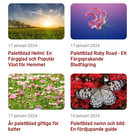
17 januari 2024
17 januari 2024
Palettblad Helmi: En
Palettblad Ruby Road - Ett
Färgglad och Populär
Färgsprakande
Växt för Hemmet
Bladfägring
17 januari 2024
16 januari 2024
Är palettblad giftiga för
Palettblad namn och bild:
katter
En fördjupande guide