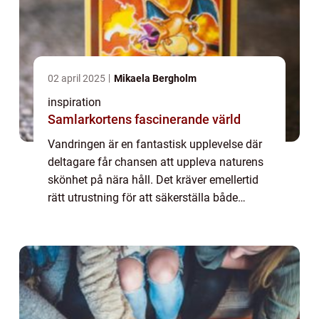
02 april 2025
Mikaela Bergholm
inspiration
Samlarkortens fascinerande värld
Vandringen är en fantastisk upplevelse där
deltagare får chansen att uppleva naturens
skönhet på nära håll. Det kräver emellertid
rätt utrustning för att säkerställa både
komfort oc...