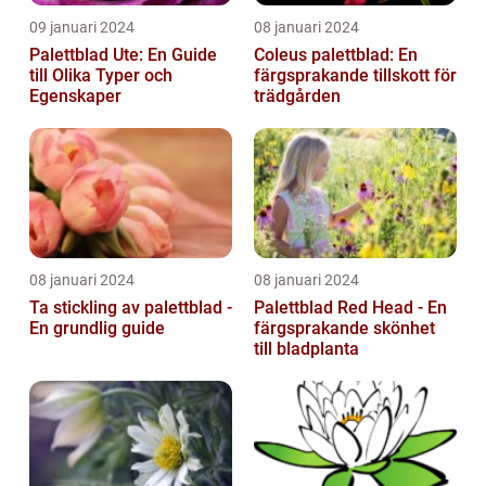
09 januari 2024
08 januari 2024
Palettblad Ute: En Guide
Coleus palettblad: En
till Olika Typer och
färgsprakande tillskott för
Egenskaper
trädgården
08 januari 2024
08 januari 2024
Ta stickling av palettblad -
Palettblad Red Head - En
En grundlig guide
färgsprakande skönhet
till bladplanta