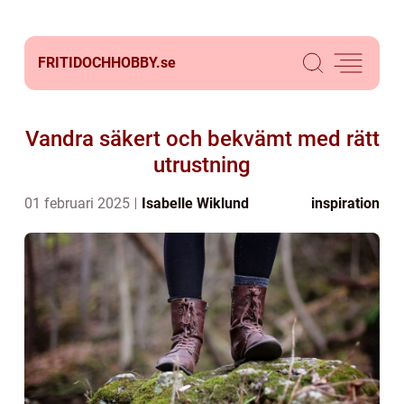
FRITIDOCHHOBBY.
se
Vandra säkert och bekvämt med rätt
utrustning
01 februari 2025
Isabelle Wiklund
inspiration