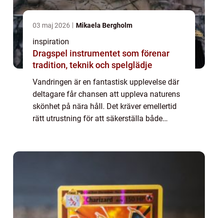
03 maj 2026
Mikaela Bergholm
inspiration
Dragspel instrumentet som förenar
tradition, teknik och spelglädje
Vandringen är en fantastisk upplevelse där
deltagare får chansen att uppleva naturens
skönhet på nära håll. Det kräver emellertid
rätt utrustning för att säkerställa både
komfort oc...