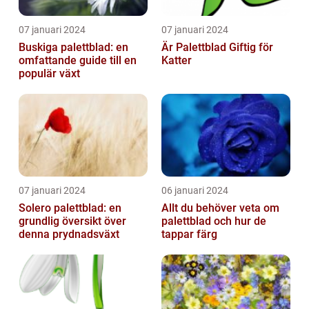
07 januari 2024
07 januari 2024
Buskiga palettblad: en
Är Palettblad Giftig för
omfattande guide till en
Katter
populär växt
07 januari 2024
06 januari 2024
Solero palettblad: en
Allt du behöver veta om
grundlig översikt över
palettblad och hur de
denna prydnadsväxt
tappar färg