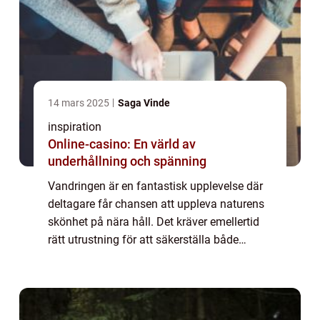
14 mars 2025
Saga Vinde
inspiration
Online-casino: En värld av
underhållning och spänning
Vandringen är en fantastisk upplevelse där
deltagare får chansen att uppleva naturens
skönhet på nära håll. Det kräver emellertid
rätt utrustning för att säkerställa både
komfort oc...