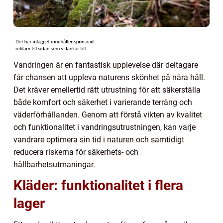
Vandringen är en fantastisk upplevelse där deltagare
får chansen att uppleva naturens skönhet på nära håll.
Det kräver emellertid rätt utrustning för att säkerställa
både komfort och säkerhet i varierande terräng och
väderförhållanden. Genom att förstå vikten av kvalitet
och funktionalitet i vandringsutrustningen, kan varje
vandrare optimera sin tid i naturen och samtidigt
reducera riskerna för säkerhets- och
hållbarhetsutmaningar.
Kläder: funktionalitet i flera
lager