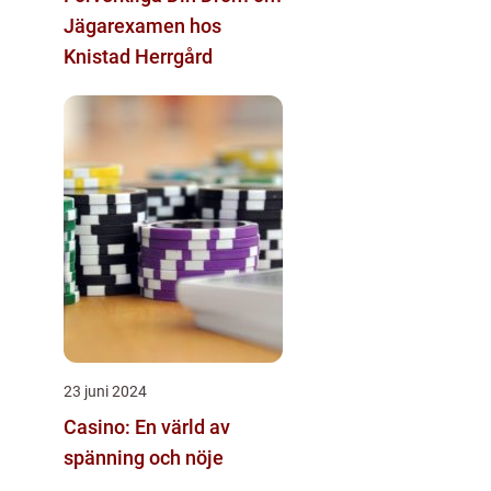
Jägarexamen hos
Knistad Herrgård
23 juni 2024
Casino: En värld av
spänning och nöje