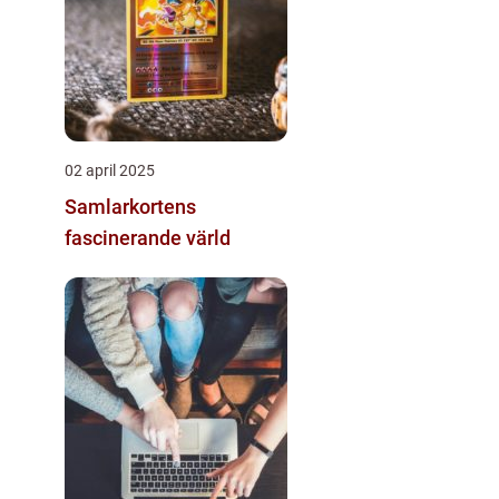
02 april 2025
Samlarkortens
fascinerande värld