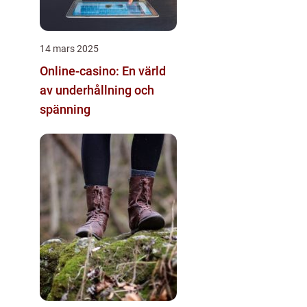
14 mars 2025
Online-casino: En värld
av underhållning och
spänning