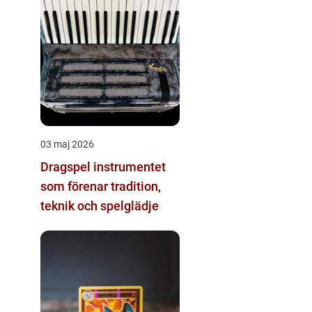
03 maj 2026
Dragspel instrumentet
som förenar tradition,
teknik och spelglädje