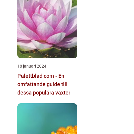
18 januari 2024
Palettblad com - En
omfattande guide till
dessa populära växter