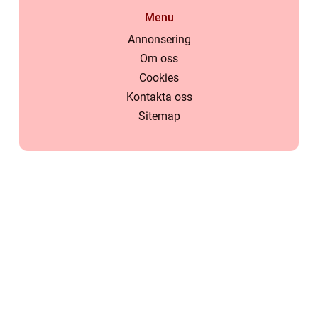
Menu
Annonsering
Om oss
Cookies
Kontakta oss
Sitemap