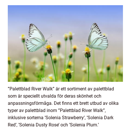
”Palettblad River Walk” är ett sortiment av palettblad
som är speciellt utvalda för deras skönhet och
anpassningsförmåga. Det finns ett brett utbud av olika
typer av palettblad inom ”Palettblad River Walk”,
inklusive sorterna ’Solenia Strawberry’, ’Solenia Dark
Red’, ’Solenia Dusty Rose’ och ’Solenia Plum.’