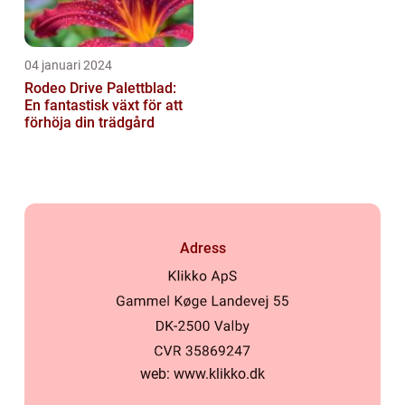
04 januari 2024
Rodeo Drive Palettblad:
En fantastisk växt för att
förhöja din trädgård
Adress
web:
www.klikko.dk