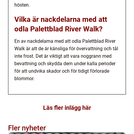
hösten.
Vilka är nackdelarna med att
odla Palettblad River Walk?
En av nackdelarna med att odla Palettblad River
Walk är att de är känsliga för övervattning och tål
inte frost. Det är viktigt att vara noggrann med
bevattning och skydda dem under kalla perioder
för att undvika skador och för tidigt förlorade
blommor.
Läs fler inlägg här
Fler nyheter