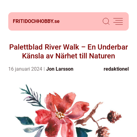
FRITIDOCHHOBBY.
se
Palettblad River Walk – En Underbar
Känsla av Närhet till Naturen
16 januari 2024
Jon Larsson
redaktionel