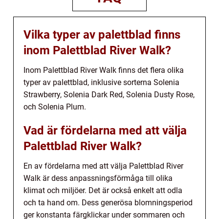
Vilka typer av palettblad finns
inom Palettblad River Walk?
Inom Palettblad River Walk finns det flera olika
typer av palettblad, inklusive sorterna Solenia
Strawberry, Solenia Dark Red, Solenia Dusty Rose,
och Solenia Plum.
Vad är fördelarna med att välja
Palettblad River Walk?
En av fördelarna med att välja Palettblad River
Walk är dess anpassningsförmåga till olika
klimat och miljöer. Det är också enkelt att odla
och ta hand om. Dess generösa blomningsperiod
ger konstanta färgklickar under sommaren och