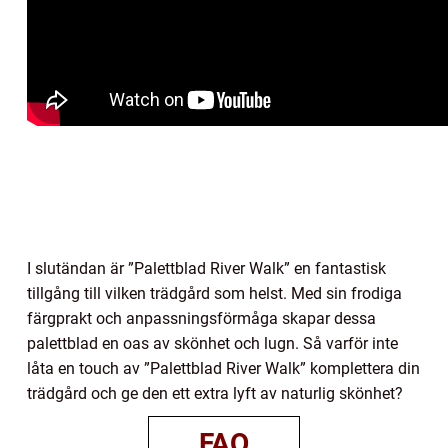
I slutändan är ”Palettblad River Walk” en fantastisk
tillgång till vilken trädgård som helst. Med sin frodiga
färgprakt och anpassningsförmåga skapar dessa
palettblad en oas av skönhet och lugn. Så varför inte
låta en touch av ”Palettblad River Walk” komplettera din
trädgård och ge den ett extra lyft av naturlig skönhet?
FAQ