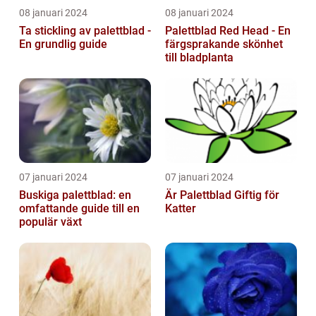
08 januari 2024
08 januari 2024
Ta stickling av palettblad -
Palettblad Red Head - En
En grundlig guide
färgsprakande skönhet
till bladplanta
07 januari 2024
07 januari 2024
Buskiga palettblad: en
Är Palettblad Giftig för
omfattande guide till en
Katter
populär växt