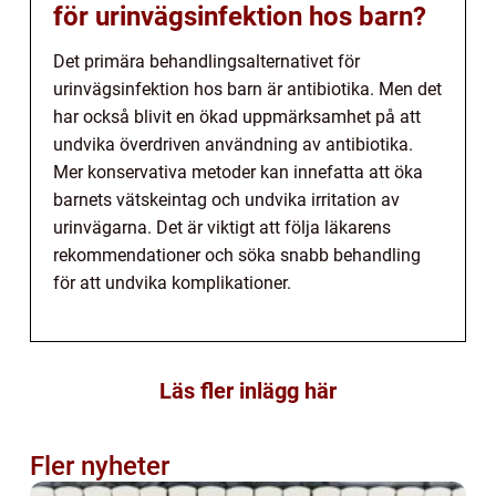
för urinvägsinfektion hos barn?
Det primära behandlingsalternativet för
urinvägsinfektion hos barn är antibiotika. Men det
har också blivit en ökad uppmärksamhet på att
undvika överdriven användning av antibiotika.
Mer konservativa metoder kan innefatta att öka
barnets vätskeintag och undvika irritation av
urinvägarna. Det är viktigt att följa läkarens
rekommendationer och söka snabb behandling
för att undvika komplikationer.
Läs fler inlägg här
Fler nyheter