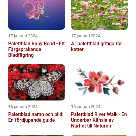
17 januari 2024
17 januari 2024
Palettblad Ruby Road - Ett
Är palettblad giftiga för
Färgsprakande
katter
Bladfägring
16 januari 2024
16 januari 2024
Palettblad namn och bild:
Palettblad River Walk - En
En fördjupande guide
Underbar Känsla av
Närhet till Naturen