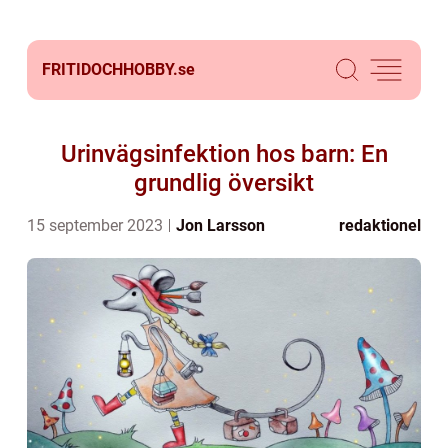
FRITIDOCHHOBBY.
se
Urinvägsinfektion hos barn: En
grundlig översikt
15 september 2023
Jon Larsson
redaktionel