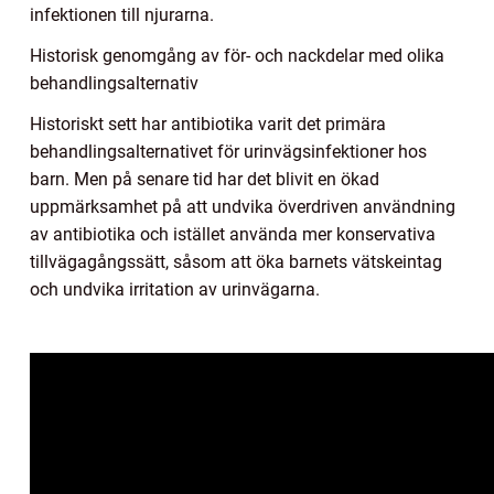
infektionen till njurarna.
Historisk genomgång av för- och nackdelar med olika
behandlingsalternativ
Historiskt sett har antibiotika varit det primära
behandlingsalternativet för urinvägsinfektioner hos
barn. Men på senare tid har det blivit en ökad
uppmärksamhet på att undvika överdriven användning
av antibiotika och istället använda mer konservativa
tillvägagångssätt, såsom att öka barnets vätskeintag
och undvika irritation av urinvägarna.