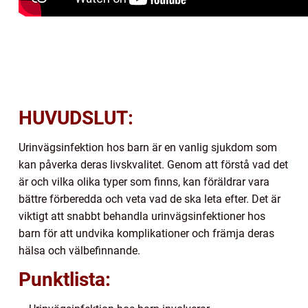
HUVUDSLUT:
Urinvägsinfektion hos barn är en vanlig sjukdom som
kan påverka deras livskvalitet. Genom att förstå vad det
är och vilka olika typer som finns, kan föräldrar vara
bättre förberedda och veta vad de ska leta efter. Det är
viktigt att snabbt behandla urinvägsinfektioner hos
barn för att undvika komplikationer och främja deras
hälsa och välbefinnande.
Punktlista: