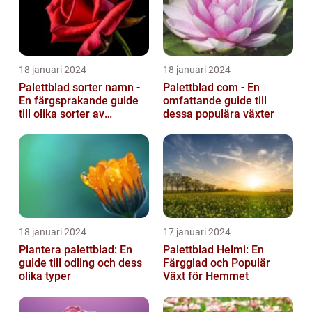
18 januari 2024
18 januari 2024
Palettblad sorter namn -
Palettblad com - En
En färgsprakande guide
omfattande guide till
till olika sorter av
dessa populära växter
palettblad
18 januari 2024
17 januari 2024
Plantera palettblad: En
Palettblad Helmi: En
guide till odling och dess
Färgglad och Populär
olika typer
Växt för Hemmet