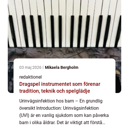
03 maj 2026
Mikaela Bergholm
redaktionel
Dragspel instrumentet som förenar
tradition, teknik och spelglädje
Urinvägsinfektion hos barn – En grundlig
översikt Introduction: Urinvägsinfektion
(UVI) är en vanlig sjukdom som kan påverka
barn i olika åldrar. Det är viktigt att förstå