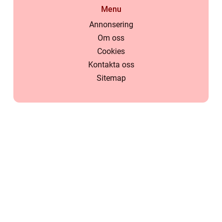
Menu
Annonsering
Om oss
Cookies
Kontakta oss
Sitemap