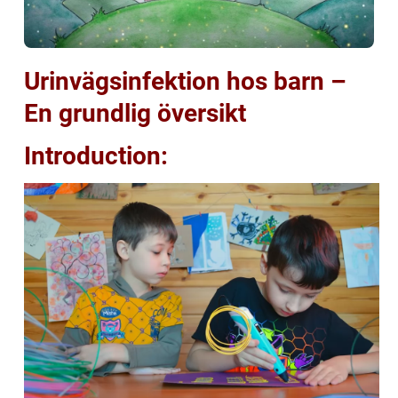
Urinvägsinfektion hos barn –
En grundlig översikt
Introduction: