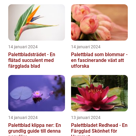
14 januari 2024
14 januari 2024
Palettbladsträdet - En
Palettblad som blommar -
flätad succulent med
en fascinerande växt att
färgglada blad
utforska
14 januari 2024
13 januari 2024
Palettblad klippa ner: En
Palettbladet Redhead - En
grundlig guide till denna
Färgglad Skönhet för