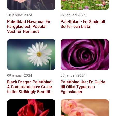
10 januari 2024
09 januari 2024
Palettblad Havanna: En
Palettblad - En Guide till
Färgglad och Populär
Sorter och Lista
Växt för Hemmet
09 januari 2024
09 januari 2024
Black Dragon Palettblad:
Palettblad Ute: En Guide
A Comprehensive Guide
till Olika Typer och
to the Strikingly Beautiful
Egenskaper
Plant