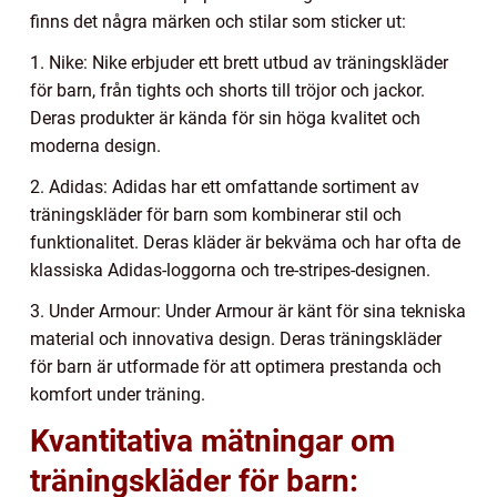
finns det några märken och stilar som sticker ut:
1. Nike: Nike erbjuder ett brett utbud av träningskläder
för barn, från tights och shorts till tröjor och jackor.
Deras produkter är kända för sin höga kvalitet och
moderna design.
2. Adidas: Adidas har ett omfattande sortiment av
träningskläder för barn som kombinerar stil och
funktionalitet. Deras kläder är bekväma och har ofta de
klassiska Adidas-loggorna och tre-stripes-designen.
3. Under Armour: Under Armour är känt för sina tekniska
material och innovativa design. Deras träningskläder
för barn är utformade för att optimera prestanda och
komfort under träning.
Kvantitativa mätningar om
träningskläder för barn: