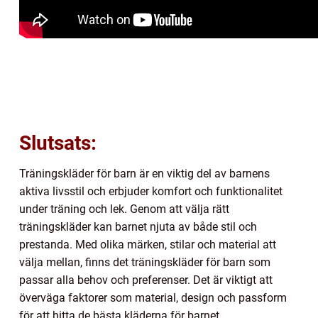
Slutsats:
Träningskläder för barn är en viktig del av barnens
aktiva livsstil och erbjuder komfort och funktionalitet
under träning och lek. Genom att välja rätt
träningskläder kan barnet njuta av både stil och
prestanda. Med olika märken, stilar och material att
välja mellan, finns det träningskläder för barn som
passar alla behov och preferenser. Det är viktigt att
överväga faktorer som material, design och passform
för att hitta de bästa kläderna för barnet.