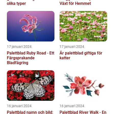
olika typer
Växt för Hemmet
17 januari 2024
17 januari 2024
Palettblad Ruby Road - Ett
Är palettblad giftiga för
Färgsprakande
katter
Bladfägring
16 januari 2024
16 januari 2024
Palettblad namn och bild:
Palettblad River Walk - En