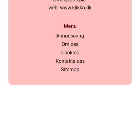
web:
www.klikko.dk
Menu
Annonsering
Om oss
Cookies
Kontakta oss
Sitemap