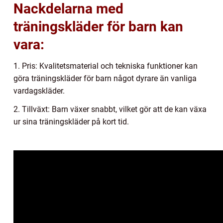
Nackdelarna med
träningskläder för barn kan
vara:
1. Pris: Kvalitetsmaterial och tekniska funktioner kan
göra träningskläder för barn något dyrare än vanliga
vardagskläder.
2. Tillväxt: Barn växer snabbt, vilket gör att de kan växa
ur sina träningskläder på kort tid.