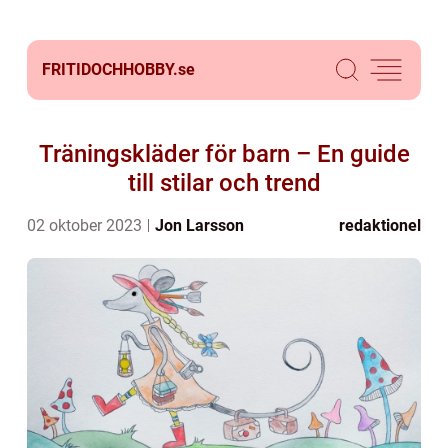
FRITIDOCHHOBBY.
se
Träningskläder för barn – En guide
till stilar och trend
02 oktober 2023
Jon Larsson
redaktionel