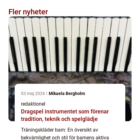
Fler nyheter
03 maj 2026
Mikaela Bergholm
redaktionel
Dragspel instrumentet som förenar
tradition, teknik och spelglädje
Träningskläder barn: En översikt av
bekvämlighet och stil för barnens aktiva