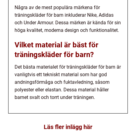
Några av de mest populära märkena för
träningskläder för barn inkluderar Nike, Adidas
och Under Armour. Dessa märken är kända för sin
höga kvalitet, moderna design och funktionalitet.
Vilket material är bäst för
träningskläder för barn?
Det bästa materialet för träningskläder för barn är
vanligtvis ett tekniskt material som har god
andningsförmåga och fuktavledning, såsom
polyester eller elastan. Dessa material håller
barnet svalt och torrt under träningen.
Läs fler inlägg här