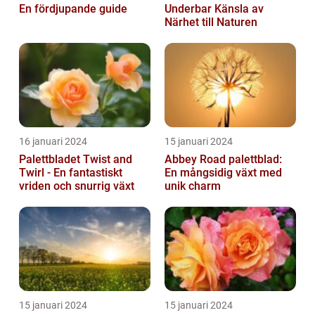
En fördjupande guide
Underbar Känsla av
Närhet till Naturen
16 januari 2024
15 januari 2024
Palettbladet Twist and
Abbey Road palettblad:
Twirl - En fantastiskt
En mångsidig växt med
vriden och snurrig växt
unik charm
15 januari 2024
15 januari 2024