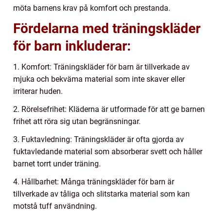
möta barnens krav på komfort och prestanda.
Fördelarna med träningskläder
för barn inkluderar:
1. Komfort: Träningskläder för barn är tillverkade av
mjuka och bekväma material som inte skaver eller
irriterar huden.
2. Rörelsefrihet: Kläderna är utformade för att ge barnen
frihet att röra sig utan begränsningar.
3. Fuktavledning: Träningskläder är ofta gjorda av
fuktavledande material som absorberar svett och håller
barnet torrt under träning.
4. Hållbarhet: Många träningskläder för barn är
tillverkade av tåliga och slitstarka material som kan
motstå tuff användning.