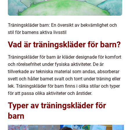
Träningskläder barn: En översikt av bekvämlighet och
stil för barnens aktiva livsstil
Vad är träningskläder för barn?
Träningskläder för barn är kläder designade för komfort
och rörelsefrihet under fysiska aktiviteter. De är
tillverkade av tekniska material som andas, absorberar
svett och håller barnet svalt och torrt under träning eller
lek. Träningskläder för barn finns i olika stilar och typer
för att passa olika aktiviteter och årstider.
Typer av träningskläder för
barn