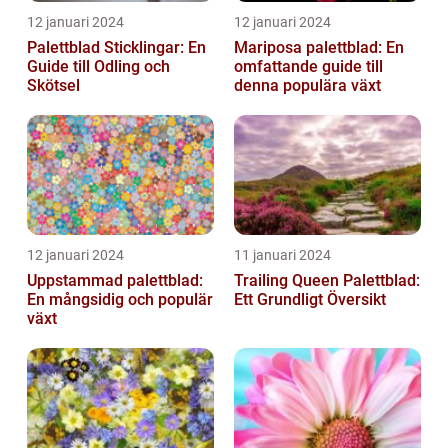
12 januari 2024
12 januari 2024
Palettblad Sticklingar: En
Mariposa palettblad: En
Guide till Odling och
omfattande guide till
Skötsel
denna populära växt
12 januari 2024
11 januari 2024
Uppstammad palettblad:
Trailing Queen Palettblad:
En mångsidig och populär
Ett Grundligt Översikt
växt