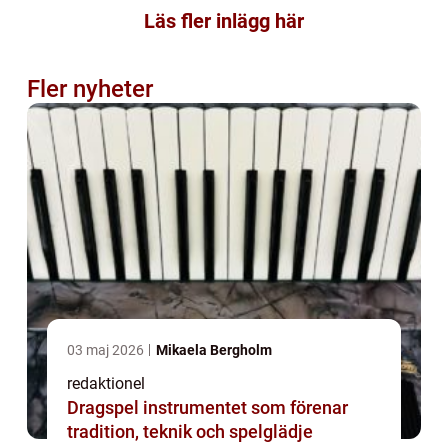
Läs fler inlägg här
Fler nyheter
03 maj 2026
Mikaela Bergholm
redaktionel
Dragspel instrumentet som förenar
tradition, teknik och spelglädje