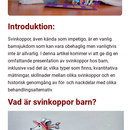
Introduktion:
Svinkoppor, även kända som impetigo, är en vanlig
barnsjukdom som kan vara obehaglig men vanligtvis
inte är allvarlig. I denna artikel kommer vi att ge dig en
omfattande presentation av svinkoppor hos barn,
inklusive vad det är, vilka typer som finns, kvantitativa
mätningar, skillnader mellan olika svinkoppor och en
historisk genomgång av för- och nackdelar med olika
behandlingsalternativ.
Vad är svinkoppor barn?