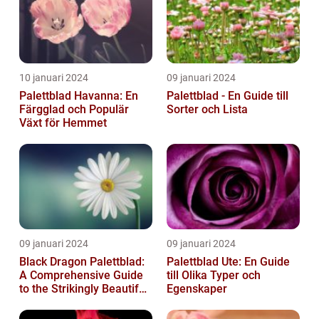
10 januari 2024
09 januari 2024
Palettblad Havanna: En
Palettblad - En Guide till
Färgglad och Populär
Sorter och Lista
Växt för Hemmet
09 januari 2024
09 januari 2024
Black Dragon Palettblad:
Palettblad Ute: En Guide
A Comprehensive Guide
till Olika Typer och
to the Strikingly Beautiful
Egenskaper
Plant