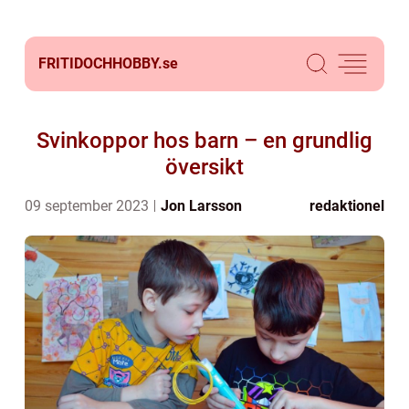
FRITIDOCHHOBBY.
se
Svinkoppor hos barn – en grundlig
översikt
09 september 2023
Jon Larsson
redaktionel