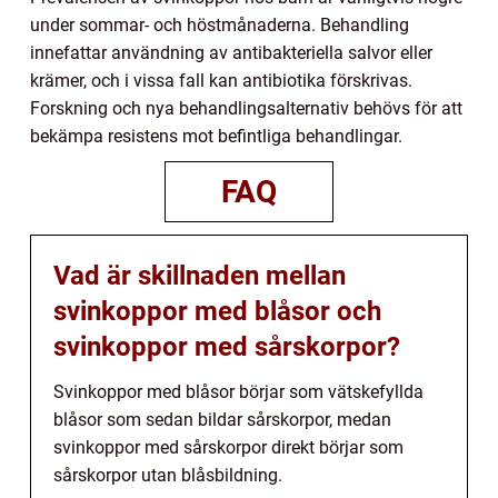
under sommar- och höstmånaderna. Behandling
innefattar användning av antibakteriella salvor eller
krämer, och i vissa fall kan antibiotika förskrivas.
Forskning och nya behandlingsalternativ behövs för att
bekämpa resistens mot befintliga behandlingar.
FAQ
Vad är skillnaden mellan
svinkoppor med blåsor och
svinkoppor med sårskorpor?
Svinkoppor med blåsor börjar som vätskefyllda
blåsor som sedan bildar sårskorpor, medan
svinkoppor med sårskorpor direkt börjar som
sårskorpor utan blåsbildning.