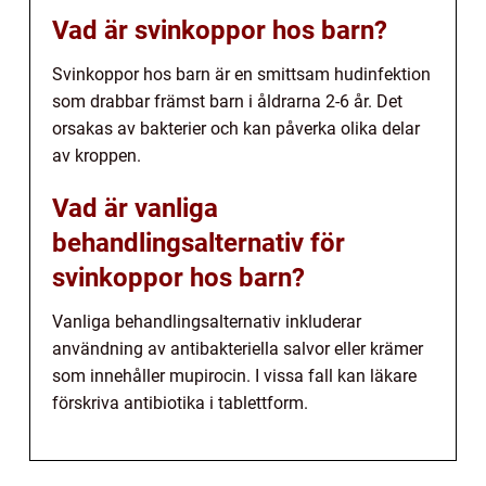
Vad är svinkoppor hos barn?
Svinkoppor hos barn är en smittsam hudinfektion
som drabbar främst barn i åldrarna 2-6 år. Det
orsakas av bakterier och kan påverka olika delar
av kroppen.
Vad är vanliga
behandlingsalternativ för
svinkoppor hos barn?
Vanliga behandlingsalternativ inkluderar
användning av antibakteriella salvor eller krämer
som innehåller mupirocin. I vissa fall kan läkare
förskriva antibiotika i tablettform.