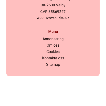
web:
www.klikko.dk
Menu
Annonsering
Om oss
Cookies
Kontakta oss
Sitemap