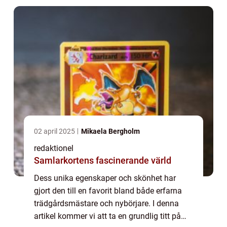
02 april 2025
Mikaela Bergholm
redaktionel
Samlarkortens fascinerande värld
Dess unika egenskaper och skönhet har
gjort den till en favorit bland både erfarna
trädgårdsmästare och nybörjare. I denna
artikel kommer vi att ta en grundlig titt på