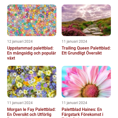
12 januari 2024
11 januari 2024
Uppstammad palettblad:
Trailing Queen Palettblad:
En mångsidig och populär
Ett Grundligt Översikt
växt
11 januari 2024
11 januari 2024
Morgan le Fay Palettblad:
Palettblad Haines: En
En Översikt och Utförlig
Färgstark Förekomst i