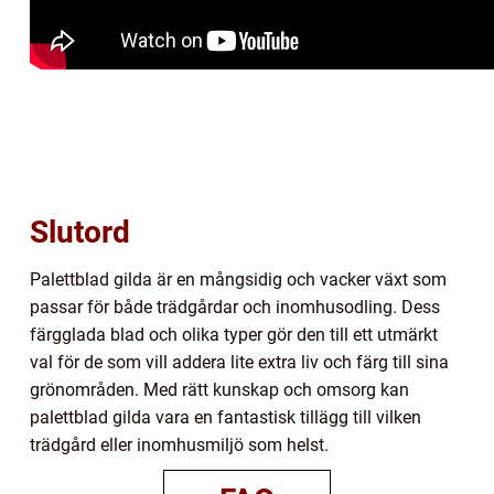
Slutord
Palettblad gilda är en mångsidig och vacker växt som
passar för både trädgårdar och inomhusodling. Dess
färgglada blad och olika typer gör den till ett utmärkt
val för de som vill addera lite extra liv och färg till sina
grönområden. Med rätt kunskap och omsorg kan
palettblad gilda vara en fantastisk tillägg till vilken
trädgård eller inomhusmiljö som helst.