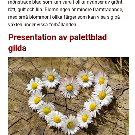
mönstrade blad som kan vara i olika nyanser av grönt,
rött, gult och lila. Blomningen är mindre framträdande,
med små blommor i olika färger som kan visa sig på
växten under vissa förhållanden.
Presentation av palettblad
gilda