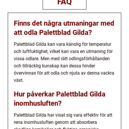
FAQ
Finns det några utmaningar med
att odla Palettblad Gilda?
Palettblad Gilda kan vara känslig för temperatur
och luftfuktighet, vilket kan vara en utmaning för
vissa odlare. Men med rätt odlingsförhållanden
och tillräcklig kunskap kan dessa hinder
övervinnas för att odla och njuta av denna vackra
växt.
Hur påverkar Palettblad Gilda
inomhusluften?
Palettblad Gilda har visat sig vara effektiv för att
rena inomhusluften genom att absorbera