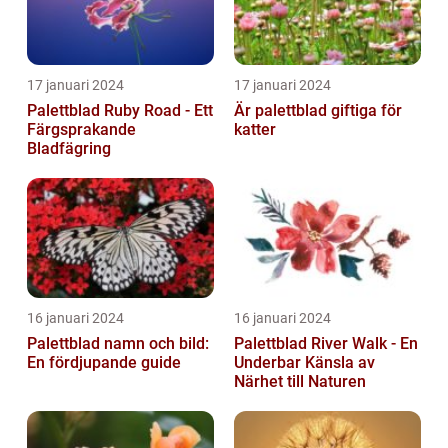
17 januari 2024
17 januari 2024
Palettblad Ruby Road - Ett
Är palettblad giftiga för
Färgsprakande
katter
Bladfägring
16 januari 2024
16 januari 2024
Palettblad namn och bild:
Palettblad River Walk - En
En fördjupande guide
Underbar Känsla av
Närhet till Naturen