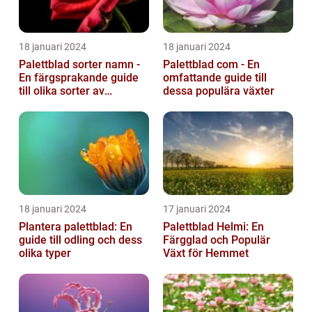
18 januari 2024
18 januari 2024
Palettblad sorter namn -
Palettblad com - En
En färgsprakande guide
omfattande guide till
till olika sorter av
dessa populära växter
palettblad
18 januari 2024
17 januari 2024
Plantera palettblad: En
Palettblad Helmi: En
guide till odling och dess
Färgglad och Populär
olika typer
Växt för Hemmet