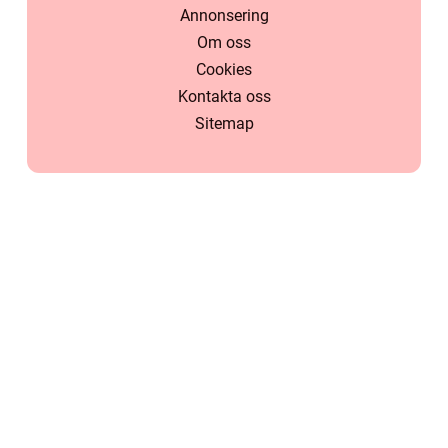
Annonsering
Om oss
Cookies
Kontakta oss
Sitemap