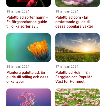
18 januari 2024
18 januari 2024
Palettblad sorter namn -
Palettblad com - En
En färgsprakande guide
omfattande guide till
till olika sorter av
dessa populära växter
palettblad
18 januari 2024
17 januari 2024
Plantera palettblad: En
Palettblad Helmi: En
guide till odling och dess
Färgglad och Populär
olika typer
Växt för Hemmet