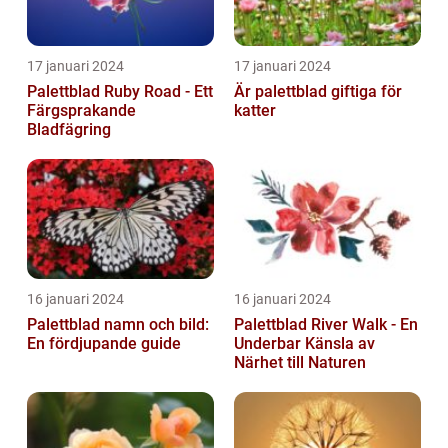
17 januari 2024
17 januari 2024
Palettblad Ruby Road - Ett
Är palettblad giftiga för
Färgsprakande
katter
Bladfägring
16 januari 2024
16 januari 2024
Palettblad namn och bild:
Palettblad River Walk - En
En fördjupande guide
Underbar Känsla av
Närhet till Naturen