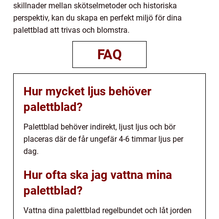
skillnader mellan skötselmetoder och historiska
perspektiv, kan du skapa en perfekt miljö för dina
palettblad att trivas och blomstra.
FAQ
Hur mycket ljus behöver
palettblad?
Palettblad behöver indirekt, ljust ljus och bör
placeras där de får ungefär 4-6 timmar ljus per
dag.
Hur ofta ska jag vattna mina
palettblad?
Vattna dina palettblad regelbundet och låt jorden