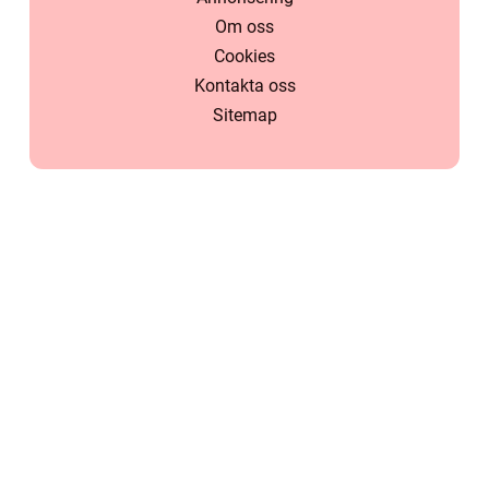
Om oss
Cookies
Kontakta oss
Sitemap