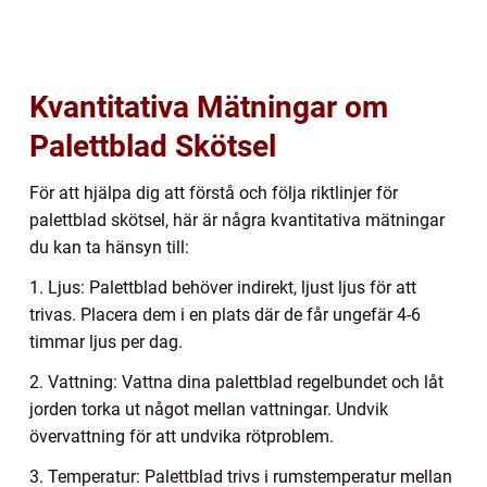
Kvantitativa Mätningar om
Palettblad Skötsel
För att hjälpa dig att förstå och följa riktlinjer för
palettblad skötsel, här är några kvantitativa mätningar
du kan ta hänsyn till:
1. Ljus: Palettblad behöver indirekt, ljust ljus för att
trivas. Placera dem i en plats där de får ungefär 4-6
timmar ljus per dag.
2. Vattning: Vattna dina palettblad regelbundet och låt
jorden torka ut något mellan vattningar. Undvik
övervattning för att undvika rötproblem.
3. Temperatur: Palettblad trivs i rumstemperatur mellan