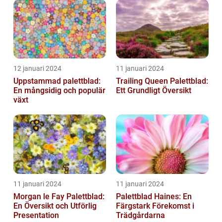
12 januari 2024
11 januari 2024
Uppstammad palettblad:
Trailing Queen Palettblad:
En mångsidig och populär
Ett Grundligt Översikt
växt
11 januari 2024
11 januari 2024
Morgan le Fay Palettblad:
Palettblad Haines: En
En Översikt och Utförlig
Färgstark Förekomst i
Presentation
Trädgårdarna