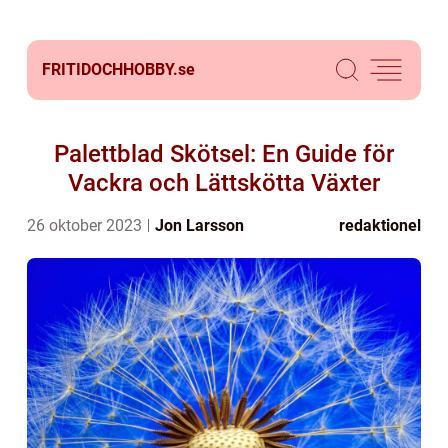
FRITIDOCHHOBBY.
se
Palettblad Skötsel: En Guide för
Vackra och Lättskötta Växter
26 oktober 2023
Jon Larsson
redaktionel