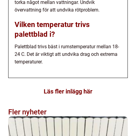
torka något mellan vattningar. Undvik
övervattning för att undvika rötproblem.
Vilken temperatur trivs
palettblad i?
Palettblad trivs bäst i rumstemperatur mellan 18-
24 C. Det är viktigt att undvika drag och extrema
temperaturer.
Läs fler inlägg här
Fler nyheter