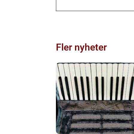
Fler nyheter