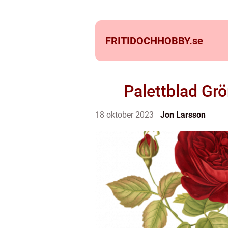
FRITIDOCHHOBBY.
se
Palettblad Grö
18 oktober 2023
Jon Larsson