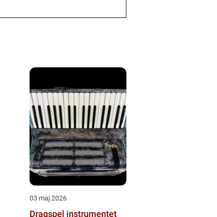
03 maj 2026
Dragspel instrumentet