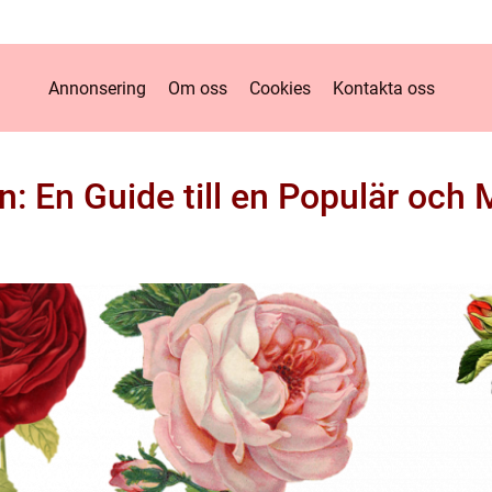
Annonsering
Om oss
Cookies
Kontakta oss
n: En Guide till en Populär och