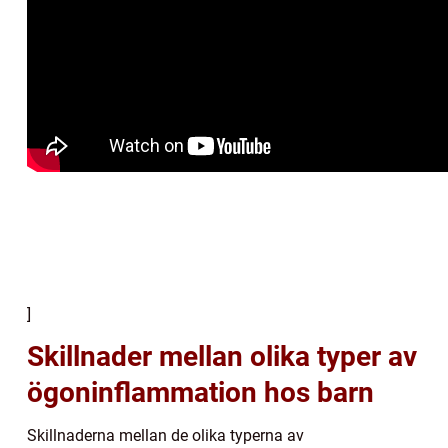
]
Skillnader mellan olika typer av
ögoninflammation hos barn
Skillnaderna mellan de olika typerna av