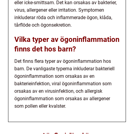
eller icke-smittsam. Det kan orsakas av bakterier,
virus, allergener eller irritation. Symptomen
inkluderar röda och inflammerade ögon, klåda,
tårflöde och ögonsekretion.
Vilka typer av ögoninflammation
finns det hos barn?
Det finns flera typer av ögoninflammation hos
barn. De vanligaste typerna inkluderar bakteriell
ögoninflammation som orsakas av en
bakterieinfektion, viral ögoninflammation som
orsakas av en virusinfektion, och allergisk
ögoninflammation som orsakas av allergener
som pollen eller kvalster.