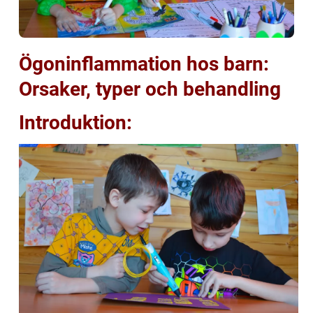
Ögoninflammation hos barn:
Orsaker, typer och behandling
Introduktion: