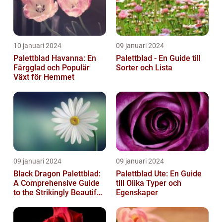
10 januari 2024
09 januari 2024
Palettblad Havanna: En
Palettblad - En Guide till
Färgglad och Populär
Sorter och Lista
Växt för Hemmet
09 januari 2024
09 januari 2024
Black Dragon Palettblad:
Palettblad Ute: En Guide
A Comprehensive Guide
till Olika Typer och
to the Strikingly Beautiful
Egenskaper
Plant