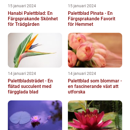
15 januari 2024
15 januari 2024
Hanabi Palettblad: En
Palettblad Pinata - En
Färgsprakande Skönhet
Färgsprakande Favorit
för Trädgården
för Hemmet
14 januari 2024
14 januari 2024
Palettbladsträdet - En
Palettblad som blommar -
flätad succulent med
en fascinerande växt att
färgglada blad
utforska