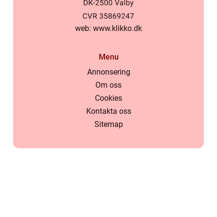
web:
www.klikko.dk
Menu
Annonsering
Om oss
Cookies
Kontakta oss
Sitemap