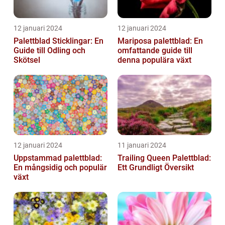
12 januari 2024
12 januari 2024
Palettblad Sticklingar: En
Mariposa palettblad: En
Guide till Odling och
omfattande guide till
Skötsel
denna populära växt
12 januari 2024
11 januari 2024
Uppstammad palettblad:
Trailing Queen Palettblad:
En mångsidig och populär
Ett Grundligt Översikt
växt