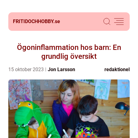
FRITIDOCHHOBBY.
se
Ögoninflammation hos barn: En
grundlig översikt
15 oktober 2023
Jon Larsson
redaktionel