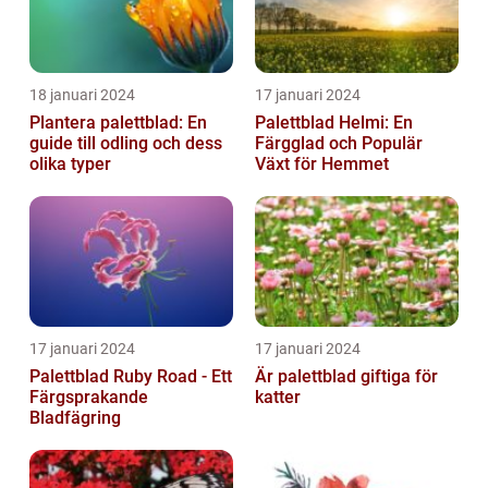
18 januari 2024
17 januari 2024
Plantera palettblad: En
Palettblad Helmi: En
guide till odling och dess
Färgglad och Populär
olika typer
Växt för Hemmet
17 januari 2024
17 januari 2024
Palettblad Ruby Road - Ett
Är palettblad giftiga för
Färgsprakande
katter
Bladfägring