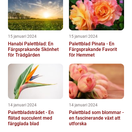
15 januari 2024
15 januari 2024
Hanabi Palettblad: En
Palettblad Pinata - En
Färgsprakande Skönhet
Färgsprakande Favorit
för Trädgården
för Hemmet
14 januari 2024
14 januari 2024
Palettbladsträdet - En
Palettblad som blommar -
flätad succulent med
en fascinerande växt att
färgglada blad
utforska