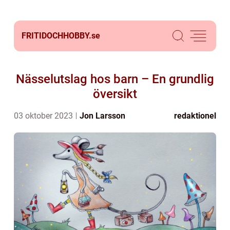
FRITIDOCHHOBBY.
se
Nässelutslag hos barn – En grundlig
översikt
03 oktober 2023
Jon Larsson
redaktionel