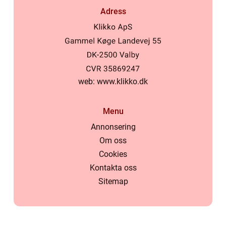
Adress
web:
www.klikko.dk
Menu
Annonsering
Om oss
Cookies
Kontakta oss
Sitemap