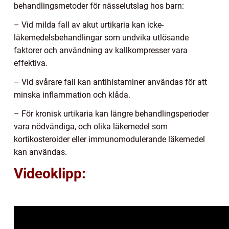
behandlingsmetoder för nässelutslag hos barn:
– Vid milda fall av akut urtikaria kan icke-
läkemedelsbehandlingar som undvika utlösande
faktorer och användning av kallkompresser vara
effektiva.
– Vid svårare fall kan antihistaminer användas för att
minska inflammation och klåda.
– För kronisk urtikaria kan längre behandlingsperioder
vara nödvändiga, och olika läkemedel som
kortikosteroider eller immunomodulerande läkemedel
kan användas.
Videoklipp: