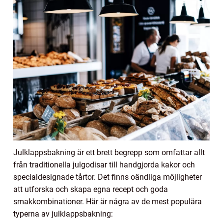
Julklappsbakning är ett brett begrepp som omfattar allt
från traditionella julgodisar till handgjorda kakor och
specialdesignade tårtor. Det finns oändliga möjligheter
att utforska och skapa egna recept och goda
smakkombinationer. Här är några av de mest populära
typerna av julklappsbakning: