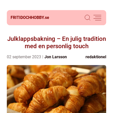
FRITIDOCHHOBBY.
se
Julklappsbakning – En julig tradition
med en personlig touch
02 september 2023
Jon Larsson
redaktionel