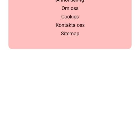
Om oss
Cookies
Kontakta oss
Sitemap