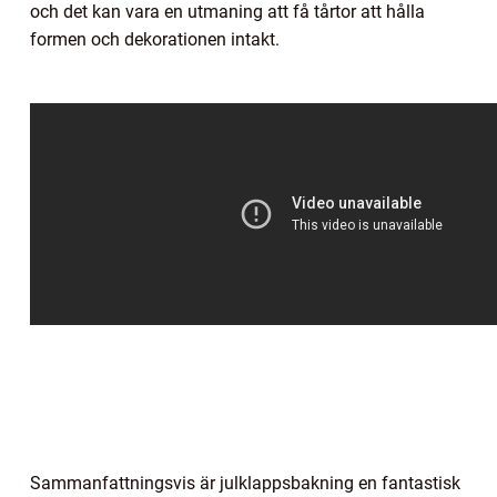
och det kan vara en utmaning att få tårtor att hålla
formen och dekorationen intakt.
Sammanfattningsvis är julklappsbakning en fantastisk