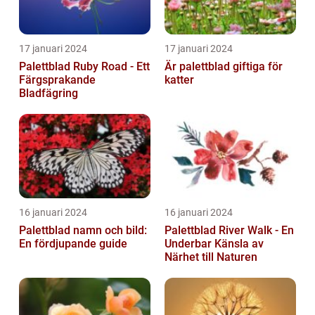
17 januari 2024
17 januari 2024
Palettblad Ruby Road - Ett
Är palettblad giftiga för
Färgsprakande
katter
Bladfägring
16 januari 2024
16 januari 2024
Palettblad namn och bild:
Palettblad River Walk - En
En fördjupande guide
Underbar Känsla av
Närhet till Naturen