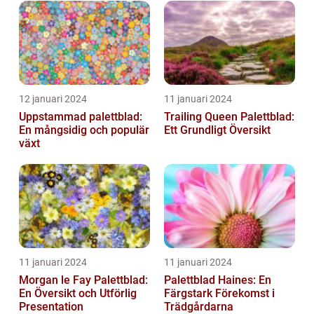
12 januari 2024
11 januari 2024
Uppstammad palettblad:
Trailing Queen Palettblad:
En mångsidig och populär
Ett Grundligt Översikt
växt
11 januari 2024
11 januari 2024
Morgan le Fay Palettblad:
Palettblad Haines: En
En Översikt och Utförlig
Färgstark Förekomst i
Presentation
Trädgårdarna