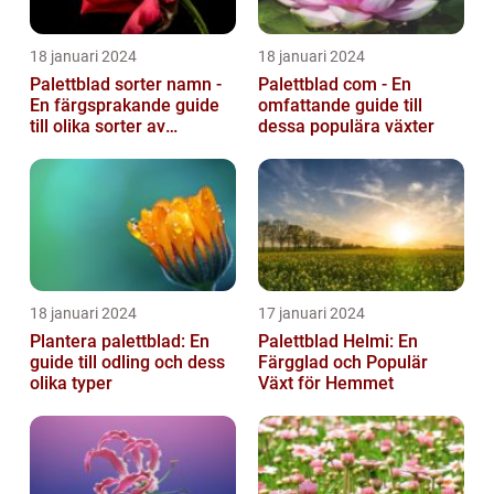
18 januari 2024
18 januari 2024
Palettblad sorter namn -
Palettblad com - En
En färgsprakande guide
omfattande guide till
till olika sorter av
dessa populära växter
palettblad
18 januari 2024
17 januari 2024
Plantera palettblad: En
Palettblad Helmi: En
guide till odling och dess
Färgglad och Populär
olika typer
Växt för Hemmet