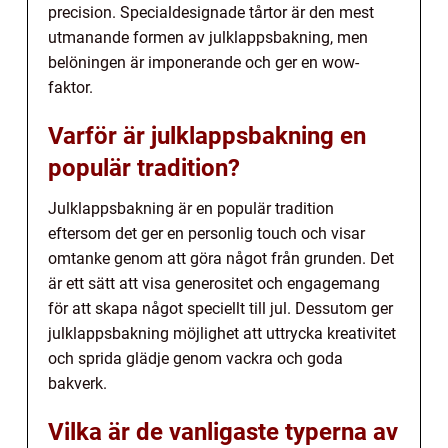
precision. Specialdesignade tårtor är den mest
utmanande formen av julklappsbakning, men
belöningen är imponerande och ger en wow-
faktor.
Varför är julklappsbakning en
populär tradition?
Julklappsbakning är en populär tradition
eftersom det ger en personlig touch och visar
omtanke genom att göra något från grunden. Det
är ett sätt att visa generositet och engagemang
för att skapa något speciellt till jul. Dessutom ger
julklappsbakning möjlighet att uttrycka kreativitet
och sprida glädje genom vackra och goda
bakverk.
Vilka är de vanligaste typerna av