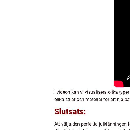
I videon kan vi visualisera olika type
olika stilar och material för att hjäl
Slutsats:
Att välja den perfekta julklänningen f