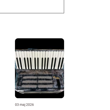
03 maj 2026