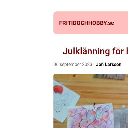
FRITIDOCHHOBBY.
se
Julklänning för b
06 september 2023
Jon Larsson