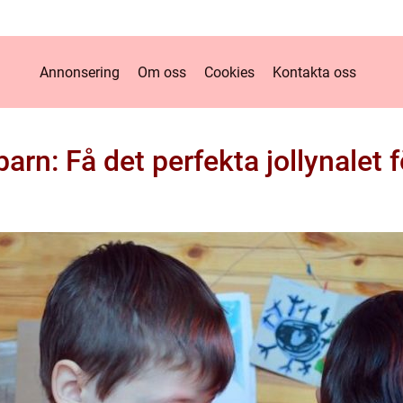
Annonsering
Om oss
Cookies
Kontakta oss
arn: Få det perfekta jollynalet för