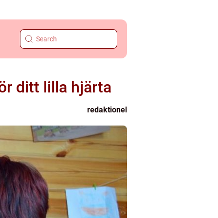
 ditt lilla hjärta
redaktionel