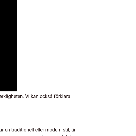
verkligheten. Vi kan också förklara
en traditionell eller modern stil, är