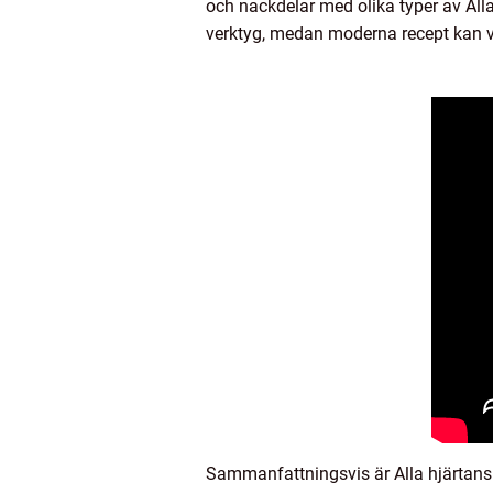
och nackdelar med olika typer av All
verktyg, medan moderna recept kan v
Sammanfattningsvis är Alla hjärtans 