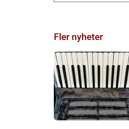
Fler nyheter