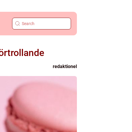
örtrollande
redaktionel