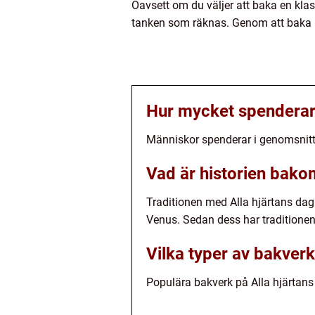
Oavsett om du väljer att baka en klas
tanken som räknas. Genom att baka nå
Hur mycket spenderar 
Människor spenderar i genomsnitt 
Vad är historien bako
Traditionen med Alla hjärtans dag 
Venus. Sedan dess har traditionen 
Vilka typer av bakverk
Populära bakverk på Alla hjärtans