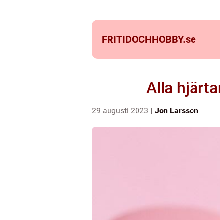
FRITIDOCHHOBBY.
se
Alla hjärt
29 augusti 2023
Jon Larsson