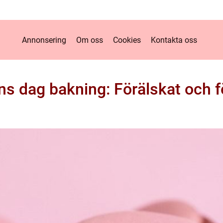
Annonsering
Om oss
Cookies
Kontakta oss
ans dag bakning: Förälskat och f