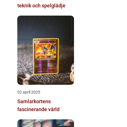
teknik och spelglädje
02 april 2025
Samlarkortens
fascinerande värld