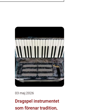
03 maj 2026
Dragspel instrumentet
som förenar tradition,