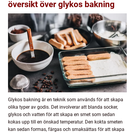
översikt över glykos bakning
Glykos bakning är en teknik som används för att skapa
olika typer av godis. Det involverar att blanda socker,
glykos och vatten för att skapa en smet som sedan
kokas upp till en önskad temperatur. Den kokta smeten
kan sedan formas, färgas och smaksättas för att skapa