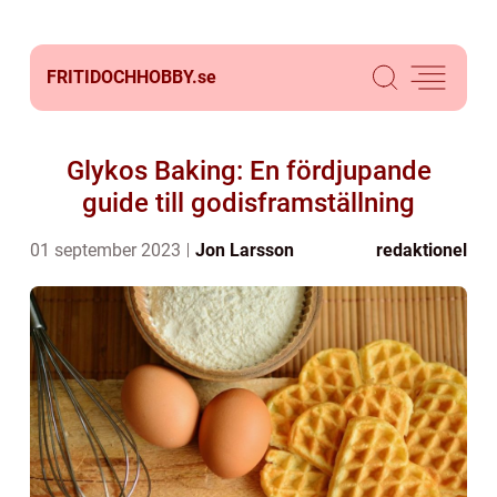
FRITIDOCHHOBBY.
se
Glykos Baking: En fördjupande
guide till godisframställning
01 september 2023
Jon Larsson
redaktionel