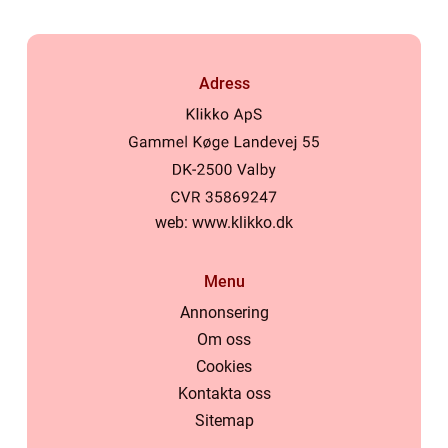
Adress
web:
www.klikko.dk
Menu
Annonsering
Om oss
Cookies
Kontakta oss
Sitemap