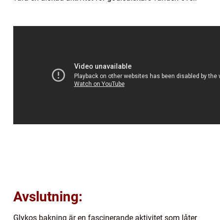
Avslutning:
Glykos bakning är en fascinerande aktivitet som låter