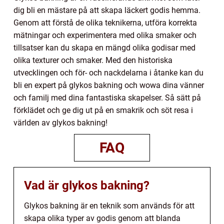
dig bli en mästare på att skapa läckert godis hemma.
Genom att förstå de olika teknikerna, utföra korrekta
mätningar och experimentera med olika smaker och
tillsatser kan du skapa en mängd olika godisar med
olika texturer och smaker. Med den historiska
utvecklingen och för- och nackdelarna i åtanke kan du
bli en expert på glykos bakning och wowa dina vänner
och familj med dina fantastiska skapelser. Så sätt på
förklädet och ge dig ut på en smakrik och söt resa i
världen av glykos bakning!
FAQ
Vad är glykos bakning?
Glykos bakning är en teknik som används för att
skapa olika typer av godis genom att blanda